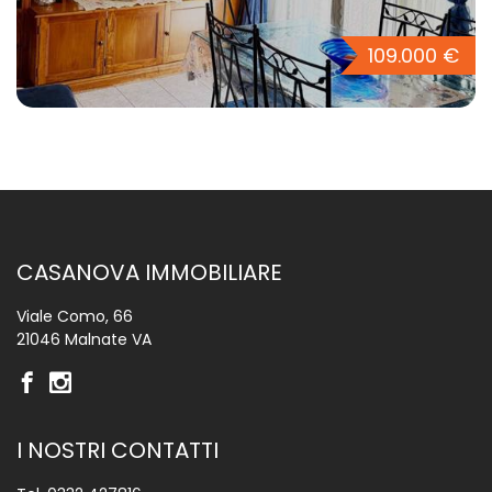
109.000 €
CASANOVA IMMOBILIARE
Viale Como, 66
21046 Malnate VA
I NOSTRI CONTATTI