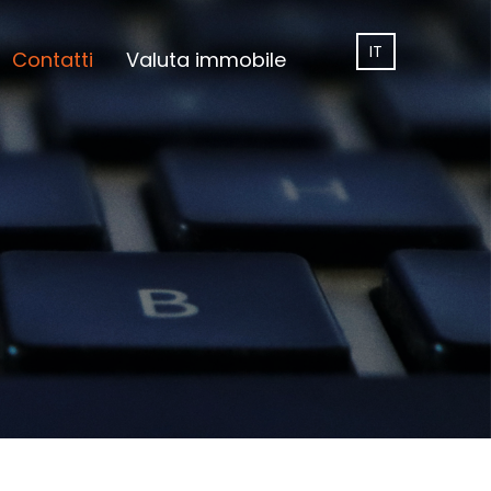
IT
Contatti
Valuta immobile