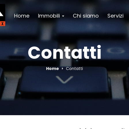
Home
Immobili
Chi siamo
Servizi
Contatti
Home
Contatti