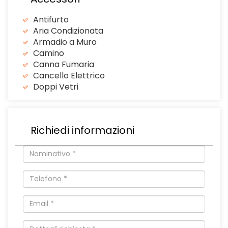
Antifurto
Aria Condizionata
Armadio a Muro
Camino
Canna Fumaria
Cancello Elettrico
Doppi Vetri
Richiedi informazioni