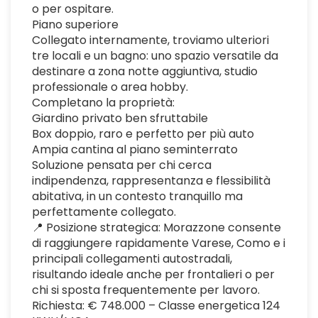
o per ospitare.
Piano superiore
Collegato internamente, troviamo ulteriori
tre locali e un bagno: uno spazio versatile da
destinare a zona notte aggiuntiva, studio
professionale o area hobby.
Completano la proprietà:
Giardino privato ben sfruttabile
Box doppio, raro e perfetto per più auto
Ampia cantina al piano seminterrato
Soluzione pensata per chi cerca
indipendenza, rappresentanza e flessibilità
abitativa, in un contesto tranquillo ma
perfettamente collegato.
📍 Posizione strategica: Morazzone consente
di raggiungere rapidamente Varese, Como e i
principali collegamenti autostradali,
risultando ideale anche per frontalieri o per
chi si sposta frequentemente per lavoro.
Richiesta: € 748.000 – Classe energetica 124