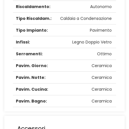
Riscaldamento:
Autonomo
Tipo Riscaldam.:
Caldaia a Condensazione
Tipo Impianto:
Pavimento
Infissi:
Legno Doppio Vetro
Serramenti:
Ottimo
Pavim. Giorno:
Ceramica
Pavim. Notte:
Ceramica
Pavim. Cucina:
Ceramica
Pavim. Bagno:
Ceramica
Accessori