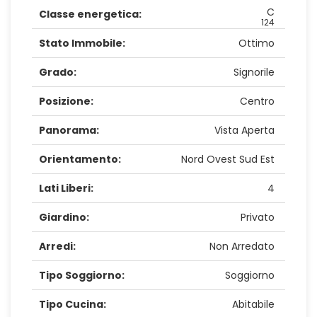
C
Classe energetica:
124
Stato Immobile:
Ottimo
Grado:
Signorile
Posizione:
Centro
Panorama:
Vista Aperta
Orientamento:
Nord Ovest Sud Est
Lati Liberi:
4
Giardino:
Privato
Arredi:
Non Arredato
Tipo Soggiorno:
Soggiorno
Tipo Cucina:
Abitabile