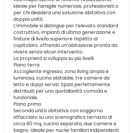
ideale per famiglie numerose, professionisti o
per chi desidera una soluzione abitativa con
doppia unità.
L’immobile si distingue per l’elevato standard
costruttivo, impianti di ultima generazione e
finiture di livello superiore rispetto al
capitolato, offrendo un’abitazione pronta da
vivere senza alcun intervento.
La proprietà si sviluppa su più livelli:
Piano terra
Accogliente ingresso, zona living ampia e
luminosa, cucina abitabile, tre camere da
letto e doppi servizi. Spazi perfettamente
distribuiti per una quotidianità comoda e
funzionale.
Piano primo
Seconda unità abitativa con soggiorno
affacciato su uno scenografico terrazzo di
circa 60 mq, cucina separata, due camere e
bagno. Ideale per nuclei familiari indipendenti