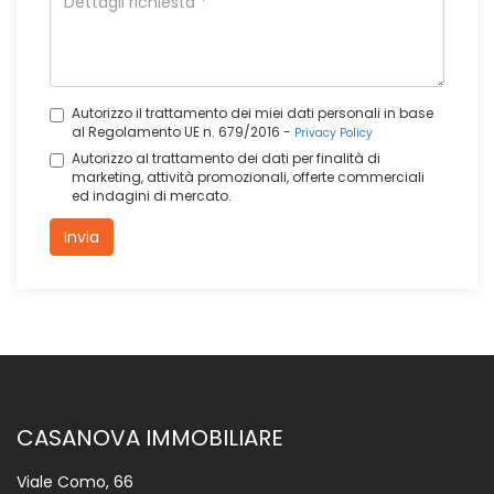
Autorizzo il trattamento dei miei dati personali in base
al Regolamento UE n. 679/2016 -
Privacy Policy
Autorizzo al trattamento dei dati per finalità di
marketing, attività promozionali, offerte commerciali
ed indagini di mercato.
Invia
CASANOVA IMMOBILIARE
Viale Como, 66