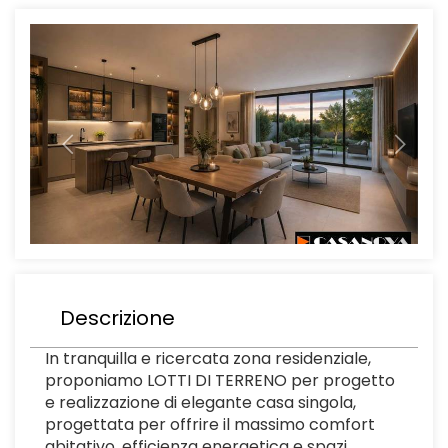
Previous
Next
Descrizione
In tranquilla e ricercata zona residenziale,
proponiamo LOTTI DI TERRENO per progetto
e realizzazione di elegante casa singola,
progettata per offrire il massimo comfort
abitativo, efficienza energetica e spazi