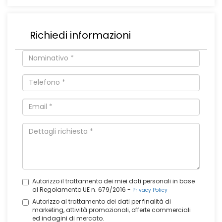
Richiedi informazioni
Autorizzo il trattamento dei miei dati personali in base
al Regolamento UE n. 679/2016 -
Privacy Policy
Autorizzo al trattamento dei dati per finalità di
marketing, attività promozionali, offerte commerciali
ed indagini di mercato.