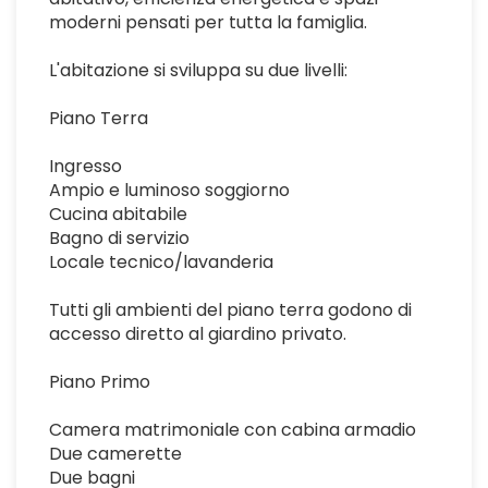
moderni pensati per tutta la famiglia.
L'abitazione si sviluppa su due livelli:
Piano Terra
Ingresso
Ampio e luminoso soggiorno
Cucina abitabile
Bagno di servizio
Locale tecnico/lavanderia
Tutti gli ambienti del piano terra godono di
accesso diretto al giardino privato.
Piano Primo
Camera matrimoniale con cabina armadio
Due camerette
Due bagni