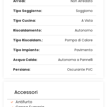
Arredi:
Non Arredato
Tipo Soggiorno:
Soggiorno
Tipo Cucina:
A Vista
Riscaldamento:
Autonomo
Tipo Riscaldam.:
Pompa di Calore
Tipo Impianto:
Pavimento
Acqua Calda:
Autonoma a Pannelli
Persiana:
Oscurante PVC
Accessori
Antifurto