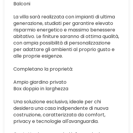
Balconi
La villa sarà realizzata con impianti di ultima
generazione, studiati per garantire elevato
risparmio energetico e massimo benessere
abitativo. Le finiture saranno di ottima qualità,
con ampia possibilità di personalizzazione
per adattare gli ambienti al proprio gusto e
alle proprie esigenze.
Completano la proprietà:
Ampio giardino privato
Box doppio in larghezza
Una soluzione esclusiva, ideale per chi
desidera una casa indipendente di nuova
costruzione, caratterizzata da comfort,
privacy e tecnologie all'avanguardia.