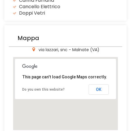
Canna Fumaria
Cancello Elettrico
Doppi Vetri
Mappa
via lazzari, snc - Malnate (VA)
This page can't load Google Maps correctly.
OK
Do you own this website?